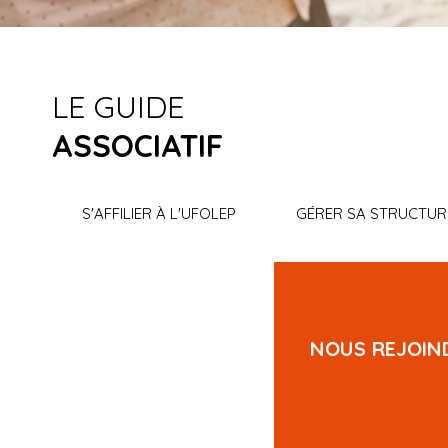
LE GUIDE
ASSOCIATIF
S'AFFILIER À L'UFOLEP
GÉRER SA STRUCTUR
NOUS REJOIN