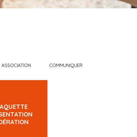
 ASSOCIATION
COMMUNIQUER
LAQUETTE
SENTATION
DÉRATION